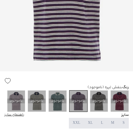
رنگ
بنفش تیره
(ناموجود)
ناموجود
ناموجود
ناموجود
ناموجود
ناموجود
ناموجود
سایز
راهنمای سایز
XXL
XL
L
M
S