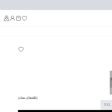
Am
راهنمای سایز
XXL