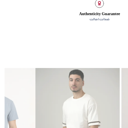
Authenticity Guarantee
ضمانت اصالت