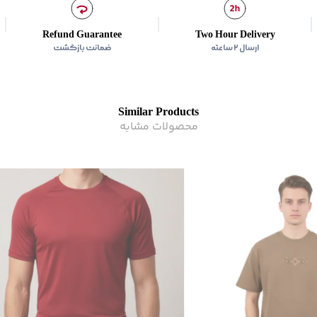
Refund Guarantee
Two Hour Delivery
ارسال ۲ ساعته
ضمانت بازگشت
Similar Products
محصولات مشابه