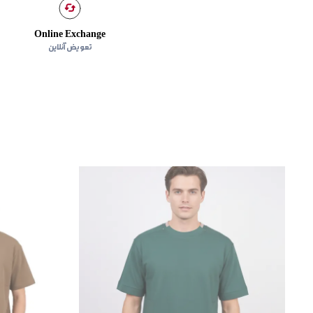
Online Exchange
تعویض آنلاین