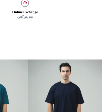
Online Exchange
تعویض آنلاین