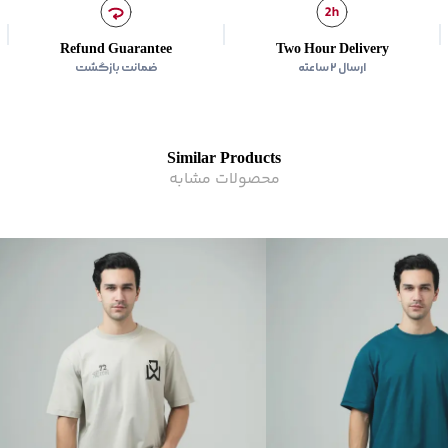
Refund Guarantee
Two Hour Delivery
ارسال ۲ ساعته
ضمانت بازگشت
Similar Products
محصولات مشابه