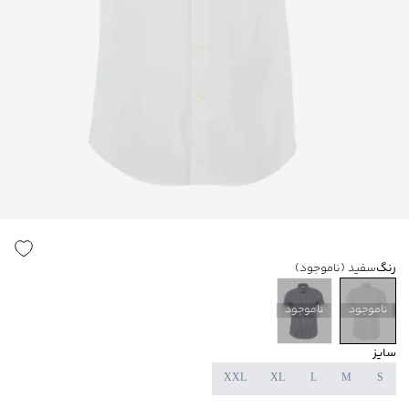
رنگ
سفید
(ناموجود)
ناموجود
ناموجود
سایز
XXL
XL
L
M
S