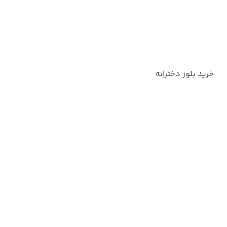
خرید بلوز دخترانه