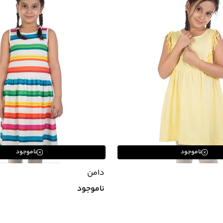
ناموجود
ناموجود
دامن
ناموجود