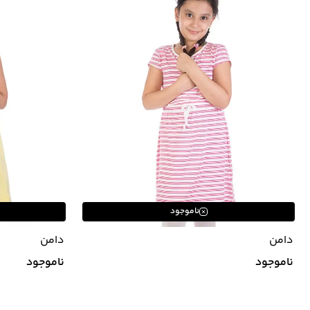
ناموجود
دامن
دامن
ناموجود
ناموجود