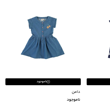
ناموجود
دامن
ناموجود