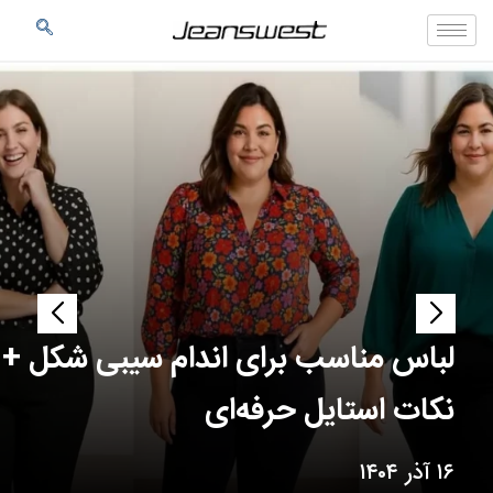
لباس مناسب برای اندام سیبی‌ شکل +
نکات استایل حرفه‌ای
۱۶ آذر ۱۴۰۴