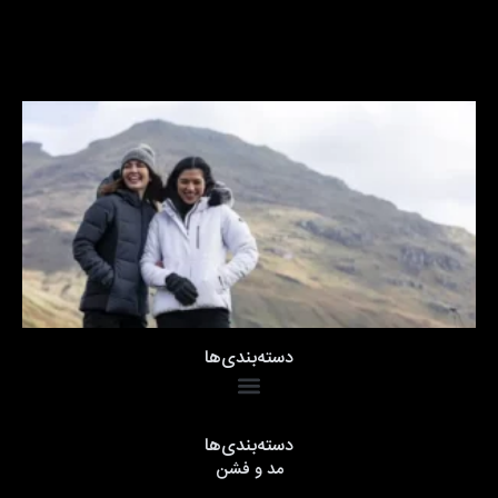
دسته‌بندی‌ها
دسته‌بندی‌ها
مد و فشن