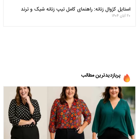
استایل کژوال زنانه: راهنمای کامل تیپ زنانه شیک و ترند
۲۰ آبان ۱۴۰۴
پربازدیدترین مطالب