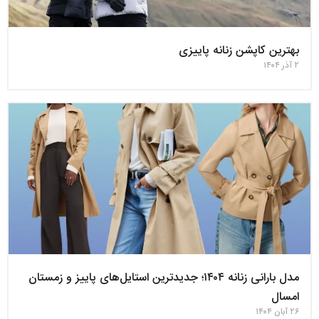
بهترین کاپشن زنانه پاییزی
۲ آذر ۱۴۰۴
مدل بارانی زنانه ۱۴۰۴؛ جدیدترین استایل‌های پاییز و زمستان
امسال
۲۶ آبان ۱۴۰۴