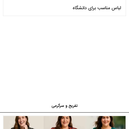
لباس مناسب برای دانشگاه
تفریح و سرگرمی