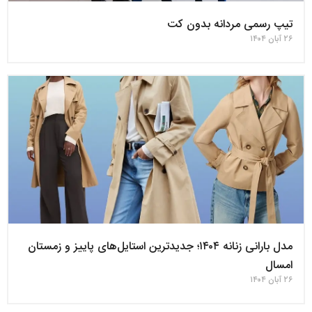
تیپ رسمی مردانه بدون کت
۲۶ آبان ۱۴۰۴
مدل بارانی زنانه ۱۴۰۴؛ جدیدترین استایل‌های پاییز و زمستان
امسال
۲۶ آبان ۱۴۰۴