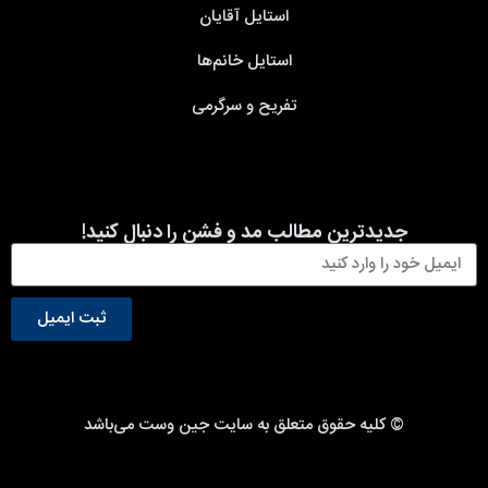
استایل آقایان
استایل خانم‌ها
تفریح و سرگرمی
جدیدترین مطالب مد و فشن را دنبال کنید!
ثبت ایمیل
© کلیه حقوق متعلق به سایت جین وست می‌باشد