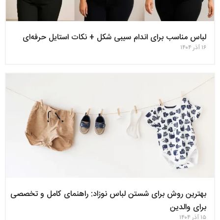
لباس مناسب برای اندام سیبی‌ شکل + نکات استایل حرفه‌ای
۱۶ آذر ۱۴۰۴
بهترین روش برای شستن لباس نوزاد: راهنمای کامل و تخصصی
برای والدین
۱۵ آذر ۱۴۰۴