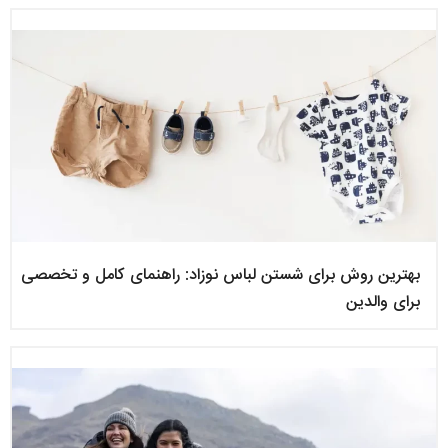
بهترین روش برای شستن لباس نوزاد: راهنمای کامل و تخصصی
برای والدین