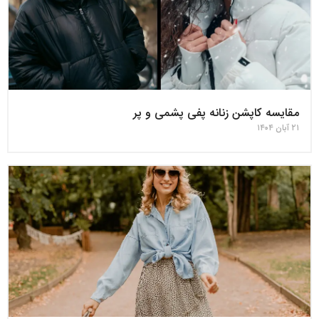
مقایسه کاپشن زنانه پفی پشمی و پر
۲۱ آبان ۱۴۰۴