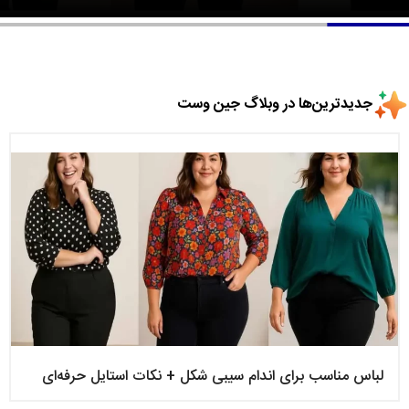
جدیدترین‌ها در وبلاگ جین وست
لباس مناسب برای اندام سیبی‌ شکل + نکات استایل حرفه‌ای