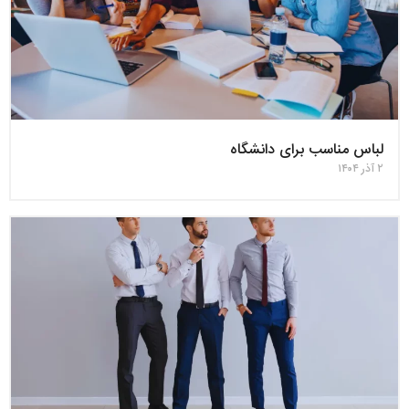
لباس مناسب برای دانشگاه
۲ آذر ۱۴۰۴