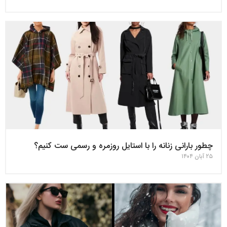
چطور بارانی زنانه را با استایل روزمره و رسمی ست کنیم؟
۲۵ آبان ۱۴۰۴