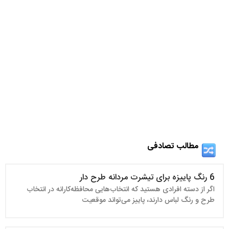
مطالب تصادفی
6 رنگ پاییزه برای تیشرت مردانه طرح دار
اگر از دسته افرادی هستید که انتخاب‌هایی محافظه‌کارانه در انتخاب
طرح و رنگ لباس دارند، پاییز می‌تواند موقعیت