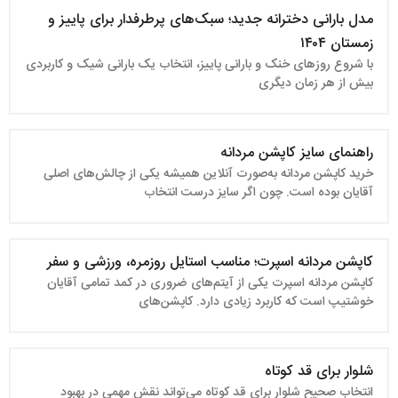
مدل بارانی دخترانه جدید؛ سبک‌های پرطرفدار برای پاییز و
زمستان ۱۴۰۴
با شروع روزهای خنک و بارانی پاییز، انتخاب یک بارانی شیک و کاربردی
بیش از هر زمان دیگری
راهنمای سایز کاپشن مردانه
خرید کاپشن مردانه به‌صورت آنلاین همیشه یکی از چالش‌های اصلی
آقایان بوده است. چون اگر سایز درست انتخاب
کاپشن مردانه اسپرت؛ مناسب استایل روزمره، ورزشی و سفر
کاپشن مردانه اسپرت یکی از آیتم‌های ضروری در کمد تمامی آقایان
خوشتیپ است که کاربرد زیادی دارد. کاپشن‌های
شلوار برای قد کوتاه
انتخاب صحیح شلوار برای قد کوتاه می‌تواند نقش مهمی در بهبود