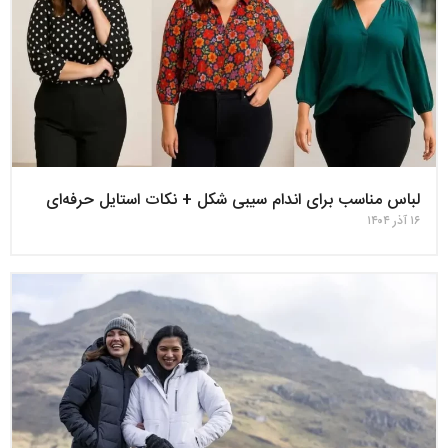
لباس مناسب برای اندام سیبی‌ شکل + نکات استایل حرفه‌ای
۱۶ آذر ۱۴۰۴