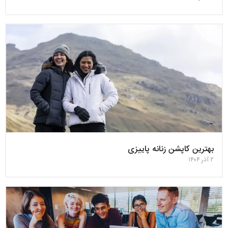
بهترین کاپشن زنانه پاییزی
۲ آذر ۱۴۰۴