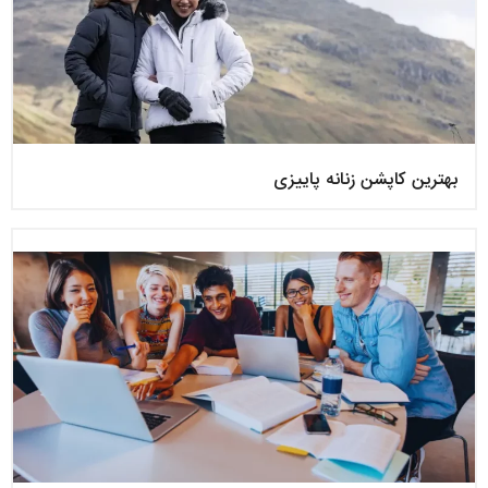
بهترین کاپشن زنانه پاییزی