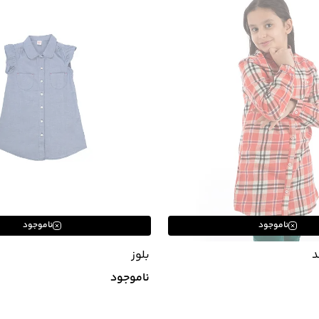
ناموجود
ناموجود
د
بلوز
ناموجود