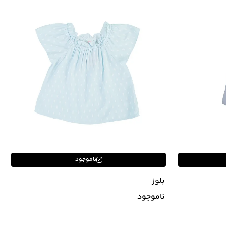
ناموجود
بلوز
ناموجود