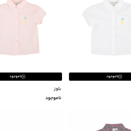
ناموجود
ناموجود
بلوز
ناموجود