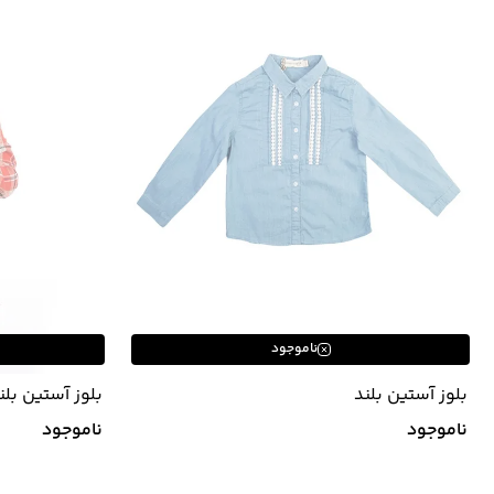
ناموجود
بلوز آستین بلند
بلوز آستین بلن
ناموجود
ناموجود