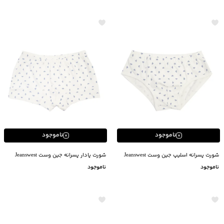
ناموجود
ناموجود
شورت پسرانه اسلیپ جین وست Jeanswest
شورت پادار پسرانه جین وست Jeanswest
ناموجود
ناموجود