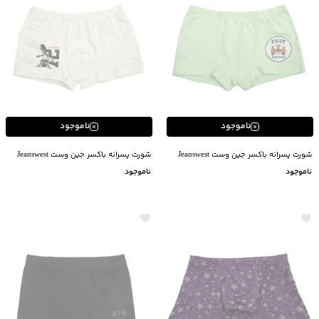
ناموجود
ناموجود
شورت پسرانه باکسر جین وست Jeanswest
شورت پسرانه باکسر جین وست Jeanswest
ناموجود
ناموجود