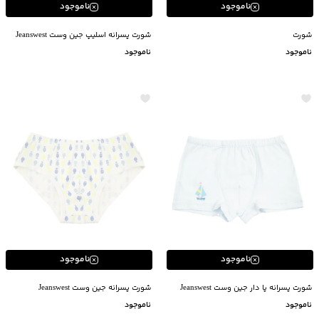
ناموجود
ناموجود
شورت
شورت پسرانه اسلیپ جین وست Jeanswest
ناموجود
ناموجود
ناموجود
ناموجود
شورت پسرانه پا دار جین وست Jeanswest
شورت پسرانه جین وست Jeanswest
ناموجود
ناموجود