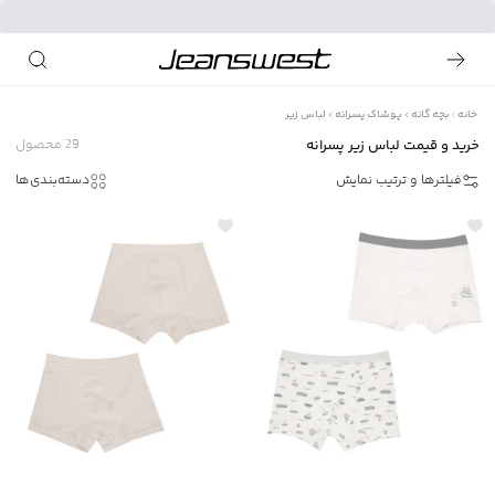
خانه
بچه گانه
پوشاک پسرانه
لباس زیر
خرید و قیمت لباس زیر پسرانه
29
محصول
فیلترها و ترتیب نمایش
دسته‌بندی‌ها