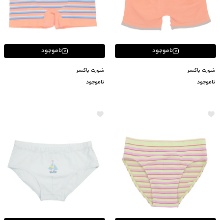
ناموجود
ناموجود
شورت باکسر
شورت باکسر
ناموجود
ناموجود