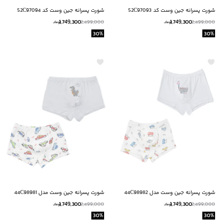
شورت پسرانه جین وست کد 52C97093
شورت پسرانه جین وست کد 52C97094
1,749,300
1,749,300
2,499,000
2,499,000
تومانــ
تومانــ
30
%
30
%
شورت پسرانه جین وست مدل 44C98982
شورت پسرانه جین وست مدل 44C98981
بسته 2 عددی
بسته 2 عددی
1,749,300
1,749,300
2,499,000
2,499,000
تومانــ
تومانــ
30
%
30
%