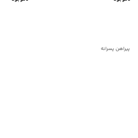
پیراهن پسرانه