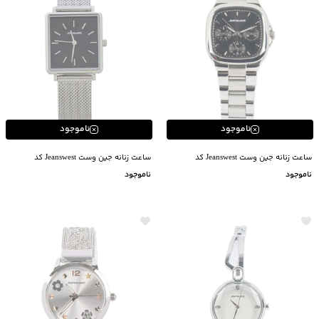
ناموجود
ناموجود
ساعت زنانه جین وست Jeanswest کد
ساعت زنانه جین وست Jeanswest کد
41B00082
41B00081
ناموجود
ناموجود