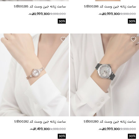
ساعت زنانه جين وست كد 51B00286
ساعت زنانه جين وست كد 51B00285
20,999,300
20,999,300
29,999,000
29,999,000
تومانــ
تومانــ
30
%
30
%
ساعت زنانه جين وست كد 51B00280
ساعت زنانه جين وست كد 51B00282
17,499,300
20,999,300
24,999,000
29,999,000
تومانــ
تومانــ
30
%
30
%