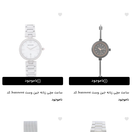
ناموجود
ناموجود
ساعت مچی زنانه جین وست Jeanswest کد
ساعت مچی زنانه جین وست Jeanswest کد
24900084
24900083
ناموجود
ناموجود