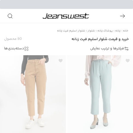
خانه
زنانه
پوشاک زنانه
شلوار
شلوار اسلیم فیت زنانه
خرید و قیمت شلوار اسلیم فیت زنانه
80
محصول
فیلترها و ترتیب نمایش
دسته‌بندی‌ها