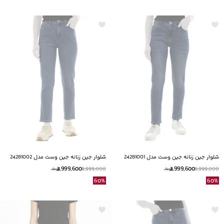
شلوار جین زنانه جین وست مدل 24281001
شلوار جین زنانه جین وست مدل 24281002
3,999,600
3,999,600
9,999,000
9,999,000
تومانــ
تومانــ
60
%
60
%