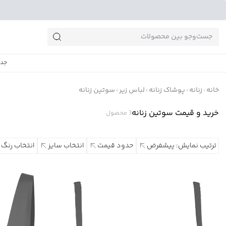
جست‌وجو‌های پرطرفدار
جدی
خانه
زنانه
پوشاک زنانه
لباس زیر
سوتین زنانه
خرید و قیمت سوتین زنانه
3
محصول
ترتیب نمایش: پیشفرض
حدود قیمت
انتخاب سایز
انتخاب رنگ