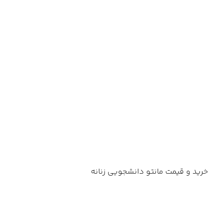
خرید و قیمت مانتو دانشجویی زنانه