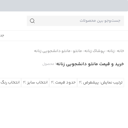
جست‌وجو‌های پرطرفدار
جدی
خانه
زنانه
پوشاک زنانه
مانتو
مانتو دانشجویی زنانه
خرید و قیمت مانتو دانشجویی زنانه
1
محصول
ترتیب نمایش: پیشفرض
حدود قیمت
انتخاب سایز
انتخاب رنگ