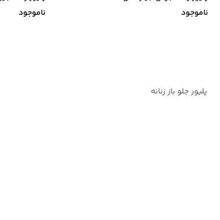
ناموجود
ناموجود
پلیور جلو باز زنانه