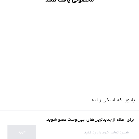
محصولی یافت نشد
پلیور یقه اسکی زنانه
برای اطلاع از جدیدترین‌های جین‌وست عضو شوید.
تایید