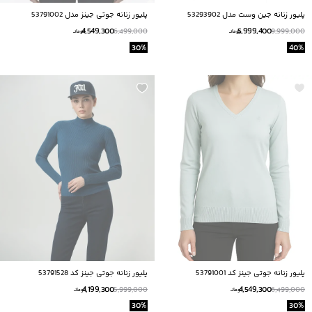
پليور زنانه جين وست مدل 53293902
پلیور زنانه جوتی جینز مدل 53791002
4,549,300
5,999,400
6,499,000
9,999,000
تومانــ
تومانــ
30
%
40
%
پلیور زنانه جوتی جینز کد 53791001
پلیور زنانه جوتی جینز کد 53791528
4,199,300
4,549,300
5,999,000
6,499,000
تومانــ
تومانــ
30
%
30
%