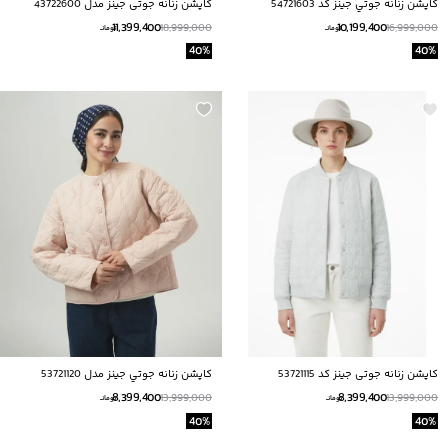
كاپشن زنانه جوتي جينز كد 54721603
کاپشن زنانه جوتی جینز مدل 43722600
11,399,400
10,199,400
18,999,000
16,999,000
تومانــ
تومانــ
40
%
40
%
کاپشن زنانه جوتی جینز کد 53721115
کاپشن زنانه جوتي جينز مدل 53721120
8,399,400
8,399,400
13,999,000
13,999,000
تومانــ
تومانــ
40
%
40
%