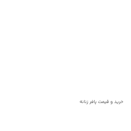
خرید و قیمت پافر زنانه