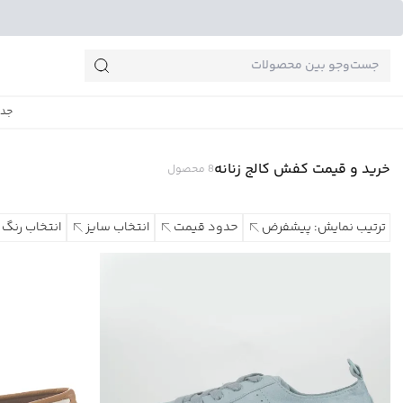
جست‌وجو‌های پرطرفدار
جدی
خرید و قیمت کفش کالج زنانه
8
محصول
ترتیب نمایش: پیشفرض
حدود قیمت
انتخاب سایز
انتخاب رنگ