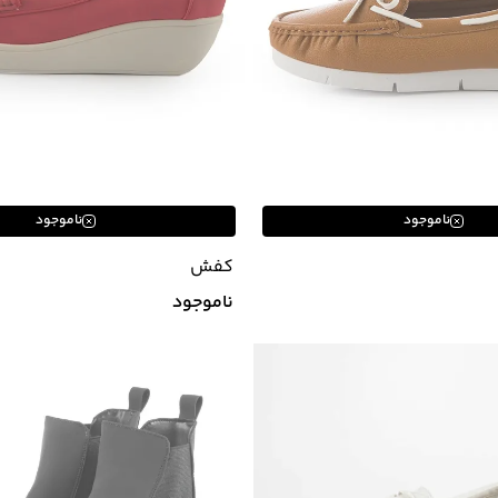
ناموجود
ناموجود
کفش
ناموجود