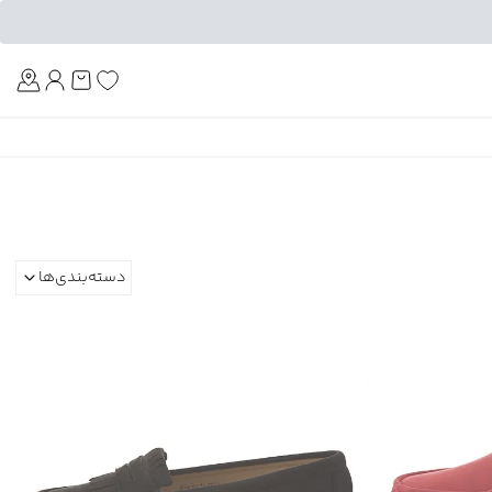
Am
دسته‌بندی‌ها
زنانه
بچه گانه
مردانه