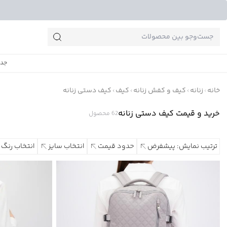
جست‌وجو‌های پرطرفدار
جدی
خانه
زنانه
کیف و کفش زنانه
کیف
کیف دستی زنانه
خرید و قیمت کیف دستی زنانه
62
محصول
ترتیب نمایش: پیشفرض
حدود قیمت
انتخاب سایز
انتخاب رنگ