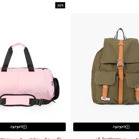
30
%
ناموجود
ناموجود