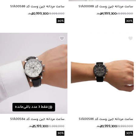
ساعت مردانه جين وست كد 51A00089
ساعت مردانه جين وست كد 51A00588
20,999,300
34,999,300
29,999,000
49,999,000
تومانــ
تومانــ
30
%
30
%
فقط
3
عدد باقی‌مانده
ساعت مردانه جين وست كد 51A00586
ساعت مردانه جین وست کد 51A00584
25,199,300
20,999,300
35,999,000
29,999,000
تومانــ
تومانــ
30
%
30
%