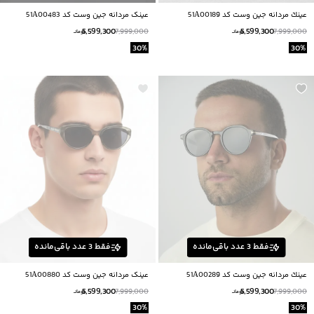
عينك مردانه جين وست كد 51A00189
عینک مردانه جین وست کد 51A00483
5,599,300
5,599,300
7,999,000
7,999,000
تومانــ
تومانــ
30
%
30
%
فقط
3
عدد باقی‌مانده
فقط
3
عدد باقی‌مانده
عينك مردانه جين وست كد 51A00289
عینک مردانه جین وست کد 51A00880
5,599,300
5,599,300
7,999,000
7,999,000
تومانــ
تومانــ
30
%
30
%