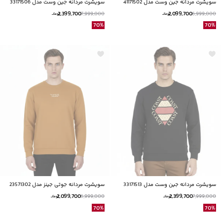
سویشرت مردانه جین وست مدل 41171502
سویشرت مردانه جین وست مدل 33171506
2,399,700
2,099,700
7,999,000
6,999,000
تومانــ
تومانــ
70
%
70
%
سویشرت مردانه جین وست مدل 33171513
سویشرت مردانه جوتی جینز مدل 23571302
2,099,700
2,399,700
6,999,000
7,999,000
تومانــ
تومانــ
70
%
70
%