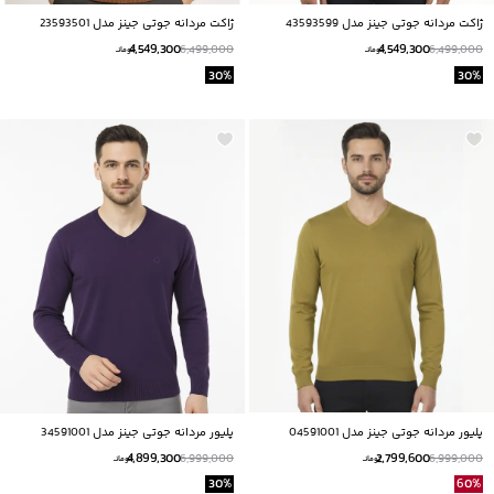
ژاکت مردانه جوتی جینز مدل 43593599
ژاکت مردانه جوتی جینز مدل 23593501
4,549,300
4,549,300
6,499,000
6,499,000
تومانــ
تومانــ
30
%
30
%
پلیور مردانه جوتی جینز مدل 04591001
پلیور مردانه جوتی جینز مدل 34591001
4,899,300
2,799,600
6,999,000
6,999,000
تومانــ
تومانــ
30
%
60
%