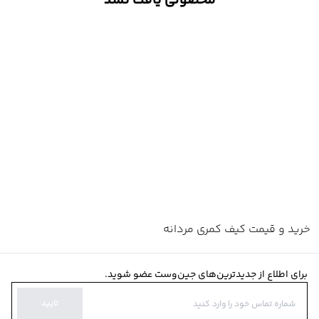
محصولی یافت نشد
خرید و قیمت کیف کمری مردانه
برای اطلاع از جدیدترین‌های جین‌وست عضو شوید.
تایید