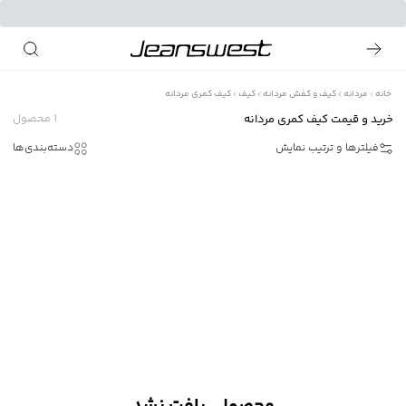
خانه
مردانه
کیف و کفش مردانه
کیف
کیف کمری مردانه
خرید و قیمت کیف کمری مردانه
1
محصول
فیلترها و ترتیب نمایش
دسته‌بندی‌ها