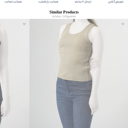
تعویض آنلاین
ارسال ۲ ساعته
ضمانت بازگشت
ضمانت اصالت
Similar Products
محصولات مشابه