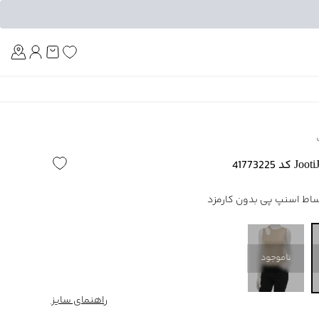
Am
ناموجود
راهنمای سایز