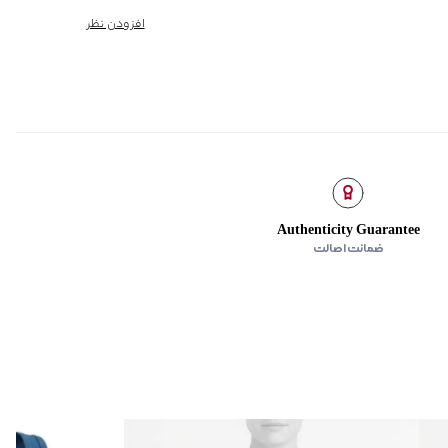
افزودن نظر
Authenticity Guarantee
ضمانت اصالت