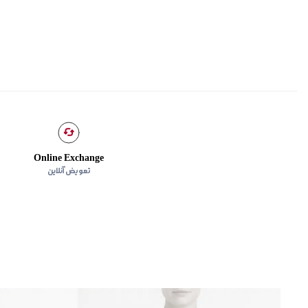
Online Exchange
تعویض آنلاین