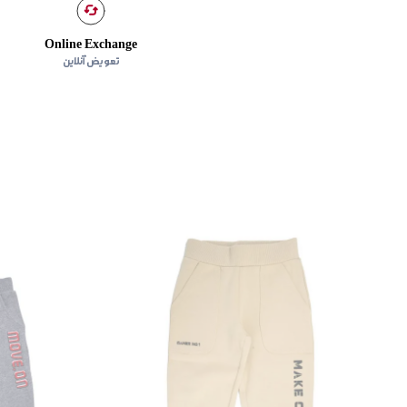
Online Exchange
تعویض آنلاین