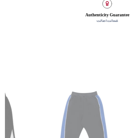
 کشی، دارای تکه‌دوزی
Authenticity Guarantee
جلو
ضمانت اصالت