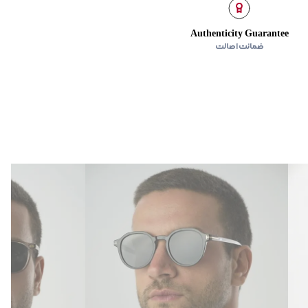
Authenticity Guarantee
ضمانت اصالت