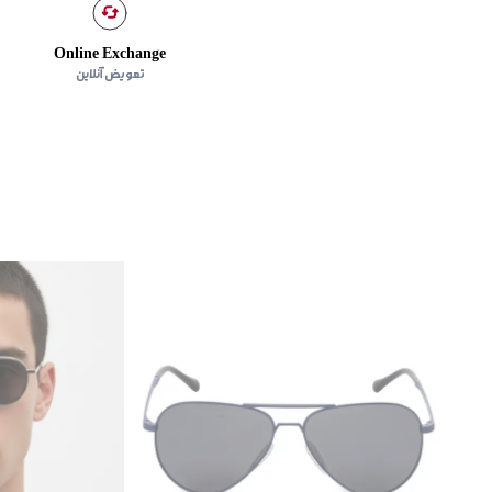
Online Exchange
تعویض آنلاین