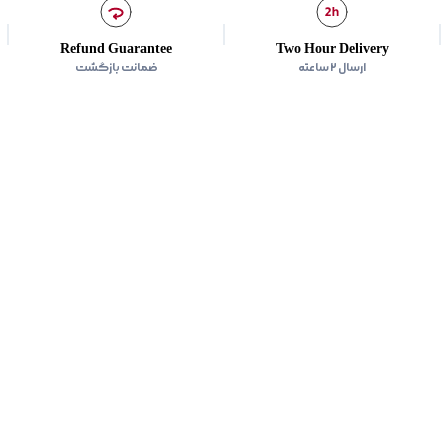
Refund Guarantee
Two Hour Delivery
ارسال ۲ ساعته
ضمانت بازگشت