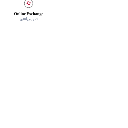
Online Exchange
تعویض آنلاین