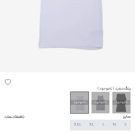
رنگ
سفید
(ناموجود)
ناموجود
ناموجود
ناموجود
سایز
راهنمای سایز
XXL
XL
L
M
S