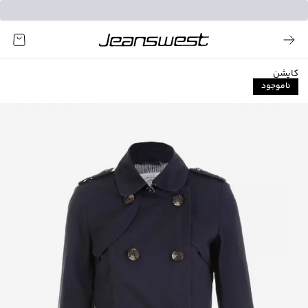
کاپشن
ناموجود