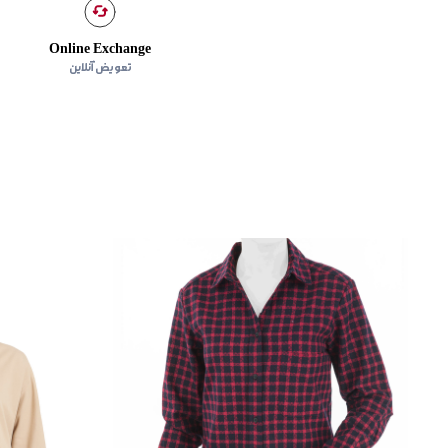
Online Exchange
تعویض آنلاین