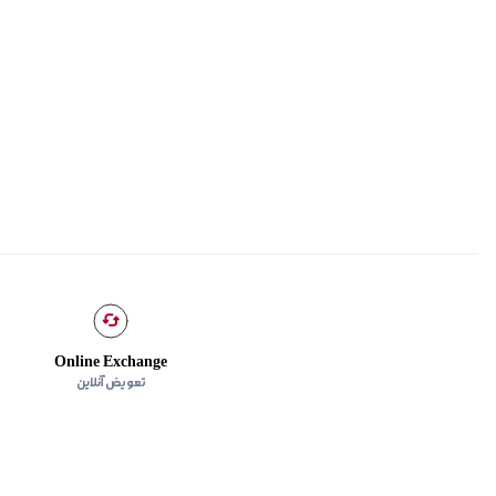
Online Exchange
تعویض آنلاین