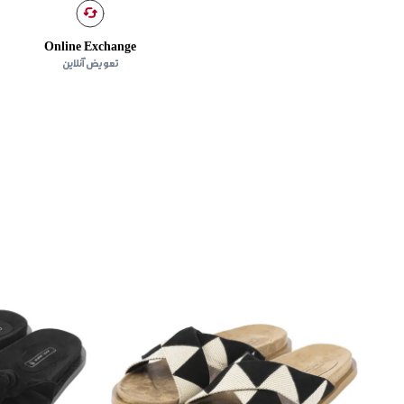
Online Exchange
تعویض آنلاین