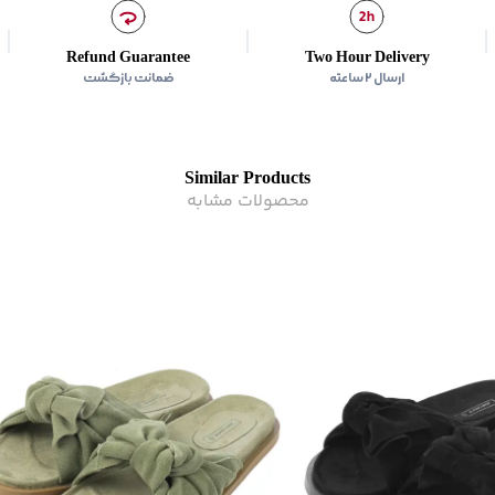
Refund Guarantee
Two Hour Delivery
ارسال ۲ ساعته
ضمانت بازگشت
Similar Products
محصولات مشابه