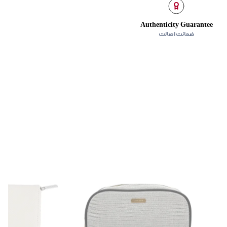
Authenticity Guarantee
ضمانت اصالت