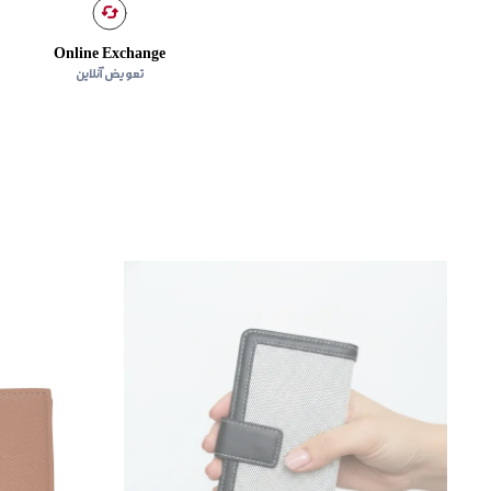
Online Exchange
تعویض آنلاین