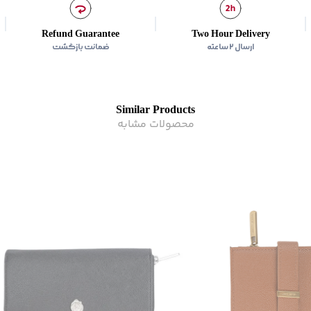
Refund Guarantee
Two Hour Delivery
ارسال ۲ ساعته
ضمانت بازگشت
Similar Products
محصولات مشابه