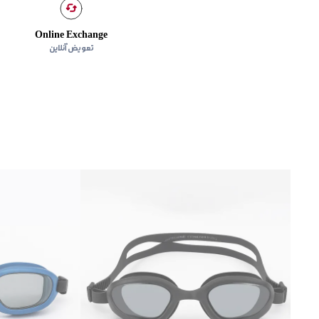
Online Exchange
تعویض آنلاین