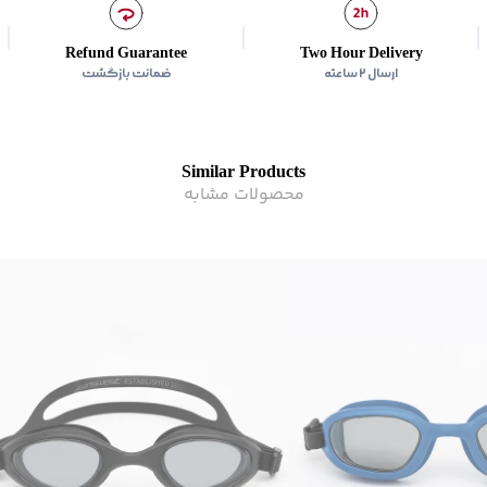
Refund Guarantee
Two Hour Delivery
ارسال ۲ ساعته
ضمانت بازگشت
Similar Products
محصولات مشابه