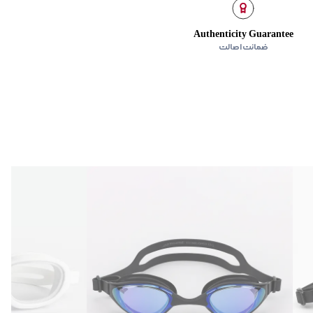
Authenticity Guarantee
ضمانت اصالت