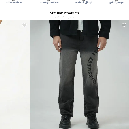
تعویض آنلاین
ارسال ۲ ساعته
ضمانت بازگشت
ضمانت اصالت
Similar Products
محصولات مشابه