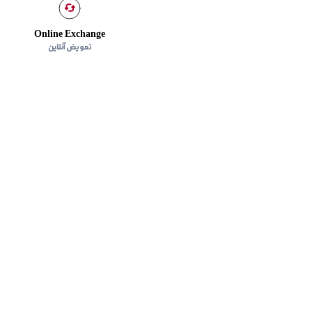
Online Exchange
تعویض آنلاین