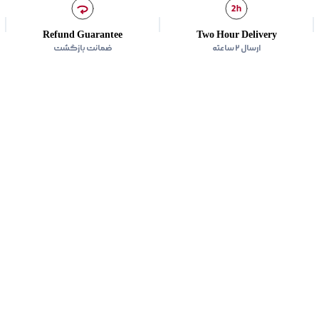
Refund Guarantee
Two Hour Delivery
ارسال ۲ ساعته
ضمانت بازگشت