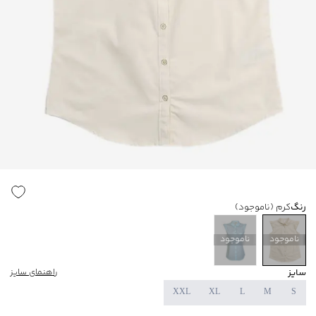
رنگ
کرم
(ناموجود)
ناموجود
ناموجود
سایز
راهنمای سایز
XXL
XL
L
M
S