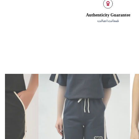
Authenticity Guarantee
ضمانت اصالت