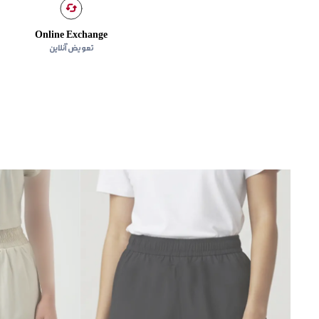
Online Exchange
تعویض آنلاین