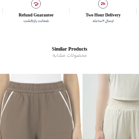
Refund Guarantee
Two Hour Delivery
ارسال ۲ ساعته
ضمانت بازگشت
Similar Products
محصولات مشابه