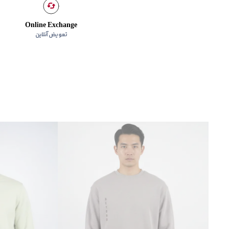
Online Exchange
تعویض آنلاین