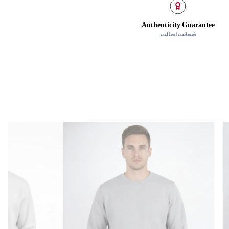
Authenticity Guarantee
ضمانت اصالت