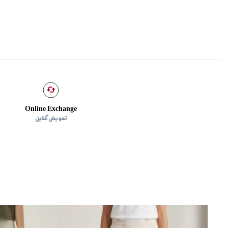
Online Exchange
تعویض آنلاین