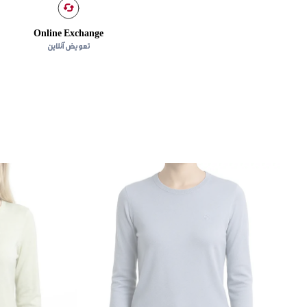
Online Exchange
تعویض آنلاین