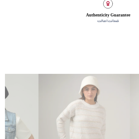
Authenticity Guarantee
ضمانت اصالت