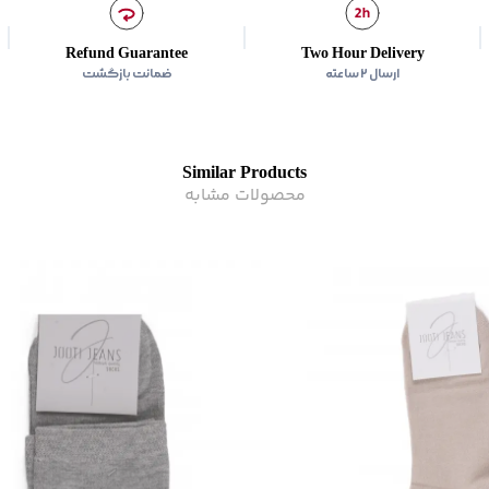
Refund Guarantee
Two Hour Delivery
ارسال ۲ ساعته
ضمانت بازگشت
Similar Products
محصولات مشابه