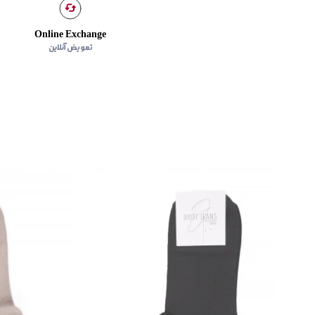
Online Exchange
تعویض آنلاین