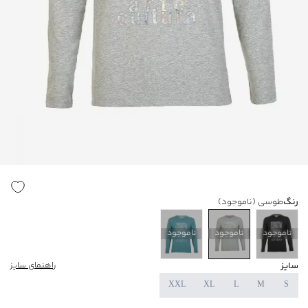
رنگ
طوسی
(ناموجود)
ناموجود
ناموجود
ناموجود
سایز
راهنمای سایز
XXL
XL
L
M
S