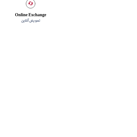
Online Exchange
تعویض آنلاین