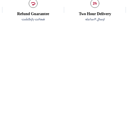
Refund Guarantee
Two Hour Delivery
ارسال ۲ ساعته
ضمانت بازگشت