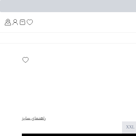
Am
راهنمای سایز
XXL