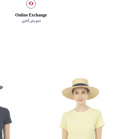
Online Exchange
تعویض آنلاین