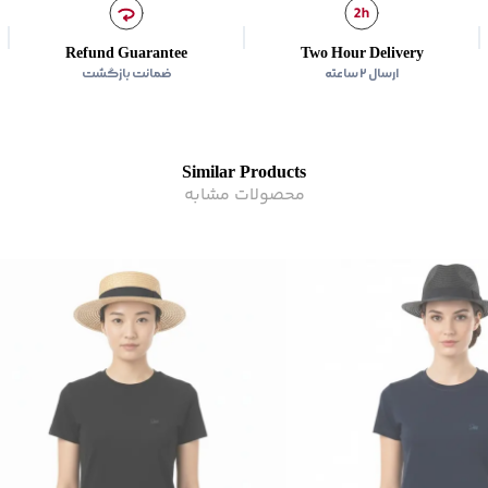
Refund Guarantee
Two Hour Delivery
ارسال ۲ ساعته
ضمانت بازگشت
Similar Products
محصولات مشابه