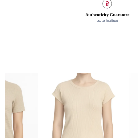
Authenticity Guarantee
ضمانت اصالت