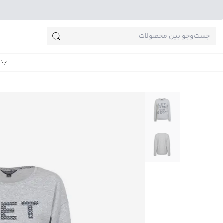
جست‌وجو‌های پرطرفدار
جدی