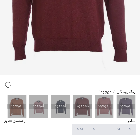
رنگ
زرشکی
(ناموجود)
ناموجود
ناموجود
ناموجود
ناموجود
ناموجود
ناموجود
سایز
راهنمای سایز
XXL
XL
L
M
S