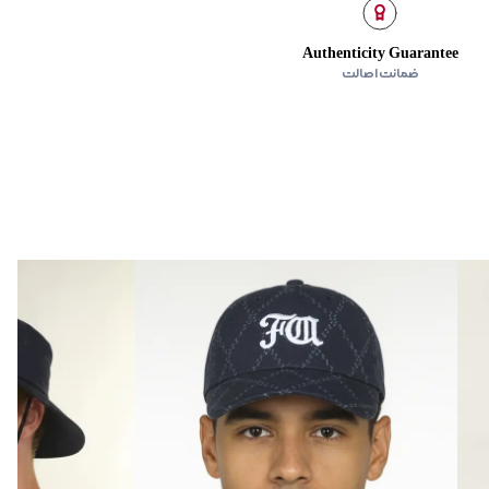
Authenticity Guarantee
ضمانت اصالت