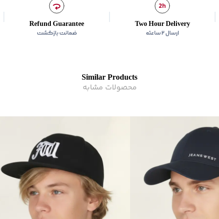
Refund Guarantee
Two Hour Delivery
ارسال ۲ ساعته
ضمانت بازگشت
Similar Products
محصولات مشابه