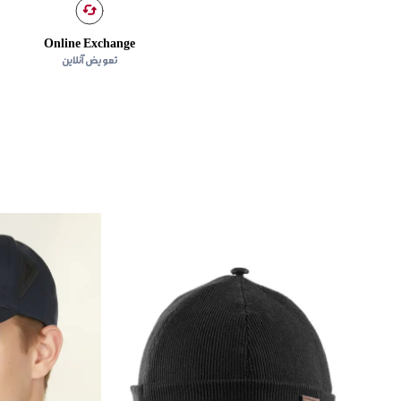
Online Exchange
تعویض آنلاین